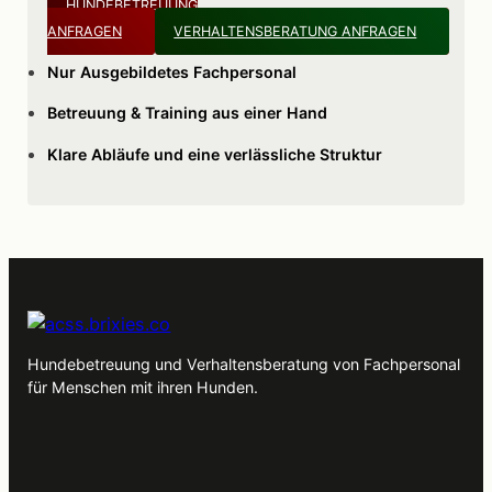
HUNDEBETREUUNG
ANFRAGEN
VERHALTENSBERATUNG ANFRAGEN
Nur Ausgebildetes Fachpersonal
Betreuung & Training aus einer Hand
Klare Abläufe und eine verlässliche Struktur
Hundebetreuung und Verhaltensberatung von Fachpersonal
für Menschen mit ihren Hunden.