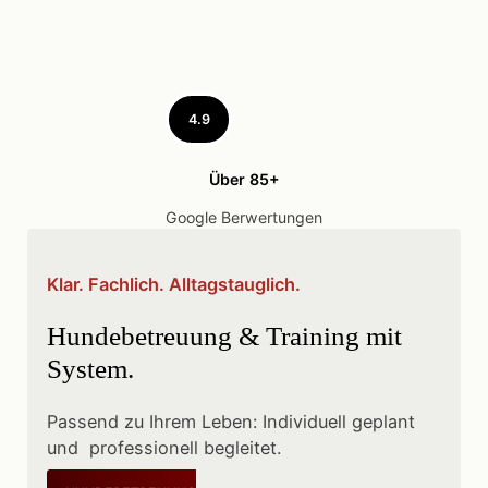
4.9
Über 85+
Google Berwertungen
Klar. Fachlich. Alltagstauglich.
Hundebetreuung & Training mit
System.
Passend zu Ihrem Leben: Individuell geplant
und professionell begleitet.