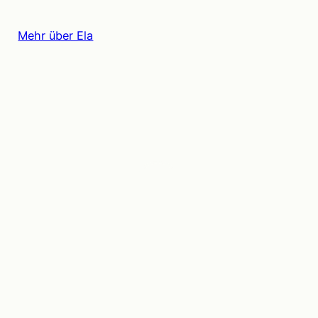
Mehr über Ela