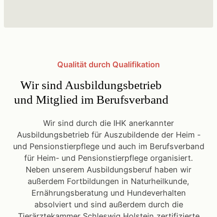
Qualität durch Qualifikation
Wir sind Ausbildungsbetrieb
und Mitglied im Berufsverband
Wir sind durch die IHK anerkannter
Ausbildungsbetrieb für Auszubildende der Heim -
und Pensionstierpflege und auch im Berufsverband
für Heim- und Pensionstierpflege organisiert.
Neben unserem Ausbildungsberuf haben wir
außerdem Fortbildungen in Naturheilkunde,
Ernährungsberatung und Hundeverhalten
absolviert und sind außerdem durch die
Tierärztekammer Schleswig Holstein zertifizierte