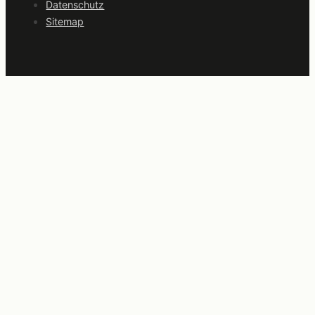
Datenschutz
Sitemap