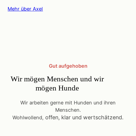
Mehr über Axel
Gut aufgehoben
Wir mögen Menschen und wir
mögen Hunde
Wir arbeiten gerne mit Hunden und ihren
Menschen.
offen, klar und wertschätzend.
Wohlwollend,