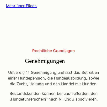
Mehr über Eileen
Rechtliche Grundlagen
Genehmigungen
Unsere § 11 Genehmigung umfasst das Betreiben
einer Hundepension, die Hundeausbildung, sowie
die Zucht, Haltung und den Handel mit Hunden.
Bestandskunden können bei uns außerdem den
„Hundeführerschein“ nach NHundG absolvieren.