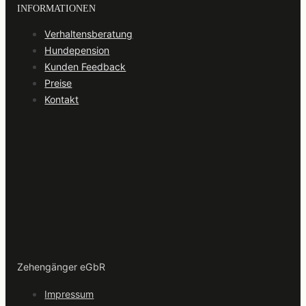
INFORMATIONEN
Verhaltensberatung
Hundepension
Kunden Feedback
Preise
Kontakt
Zehengänger eGbR
Impressum