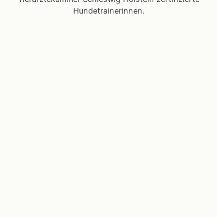
Hundetrainerinnen.