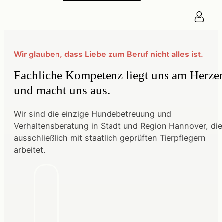
Wir glauben, dass Liebe zum Beruf nicht alles ist.
Fachliche Kompetenz liegt uns am Herze
und macht uns aus.
Wir sind die einzige Hundebetreuung und
Verhaltensberatung in Stadt und Region Hannover, die
ausschließlich mit staatlich geprüften Tierpflegern
arbeitet.