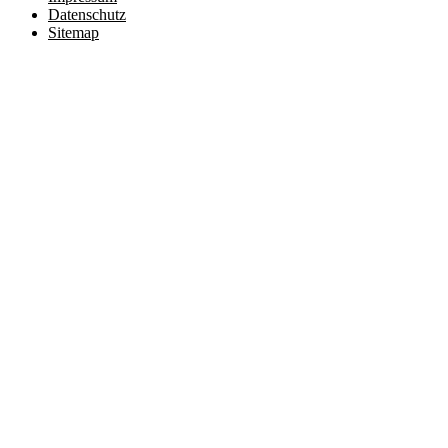
Datenschutz
Sitemap