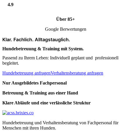
4.9
Über 85+
Google Berwertungen
Klar. Fachlich. Alltagstauglich.
Hundebetreuung & Training mit System.
Passend zu Ihrem Leben: Individuell geplant und professionell
begleitet.
Hundebetreuung anfragen
Verhaltensberatung anfragen
Nur Ausgebildetes Fachpersonal
Betreuung & Training aus einer Hand
Klare Abläufe und eine verlässliche Struktur
Hundebetreuung und Verhaltensberatung von Fachpersonal für
Menschen mit ihren Hunden.