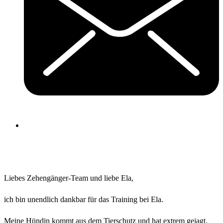
Liebes Zehengänger-Team und liebe Ela,
ich bin unendlich dankbar für das Training bei Ela.
Meine Hündin kommt aus dem Tierschutz und hat extrem gejagt.