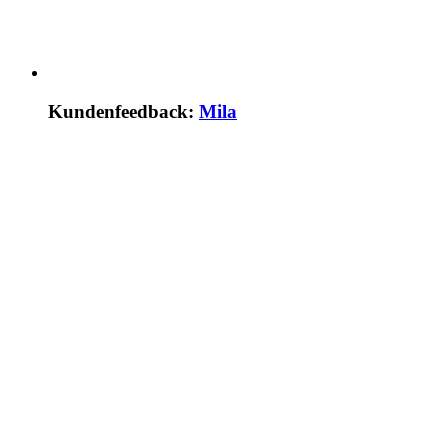
Kundenfeedback:
Mila