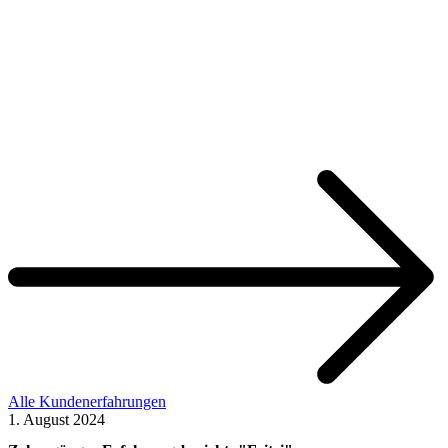
Alle Kundenerfahrungen
1. August 2024