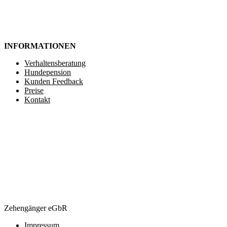
INFORMATIONEN
Verhaltensberatung
Hundepension
Kunden Feedback
Preise
Kontakt
Zehengänger eGbR
Impressum