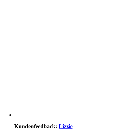
Kundenfeedback:
Lizzie