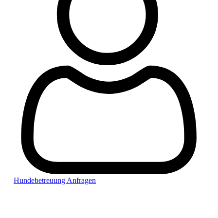
Hundebetreuung Anfragen