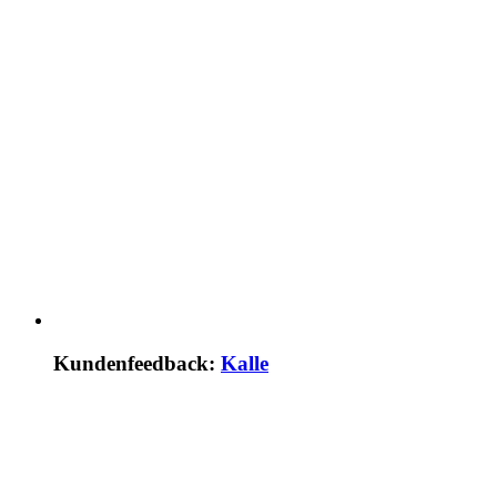
Kundenfeedback:
Kalle