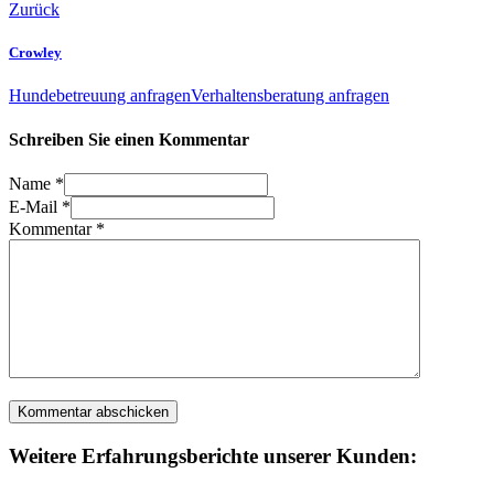
Zurück
Crowley
Hundebetreuung anfragen
Verhaltensberatung anfragen
Schreiben Sie einen Kommentar
Name *
E-Mail *
Kommentar
*
Weitere Erfahrungsberichte unserer Kunden: