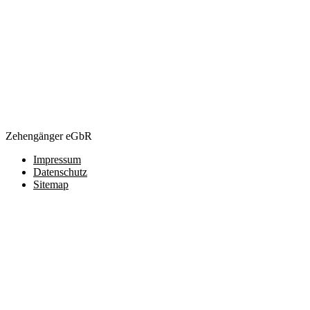
Zehengänger eGbR
Impressum
Datenschutz
Sitemap