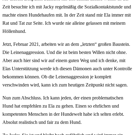
Zeit besuchte ich mit Jacky regelmäßig die Sozialkontaktstunde und
machte einen Hundehaufen mit. In der Zeit stand mir Ela immer mit
Rat und Tat zur Seite. Ich wurde nie alleine gelassen mit meinem
Höllenhund.
Jetzt, Februar 2021, arbeiten wir an dem „letzten“ großen Baustein.
Die Leinenaggression. Und die ist beim besten Willen nicht ohne.
Aber auch hier sind wir auf einem guten Weg und ich denke, mit
Elas Unterstützung werde ich diesen Dämonen auch unter Kontrolle
bekommen können. Ob die Leinenaggression je komplett
verschwinden wird, kann ich zum heutigen Zeitpunkt nicht sagen.
Nun zum Abschluss. Ich kann jeden, der einen problematischen
Hund hat empfehlen zu Ela zu gehen. Einen so ehrlichen und
kompetenten Menschen in der Hundewelt habe ich selten erlebt.
Absolut realistisch und fair zu dem Hund.