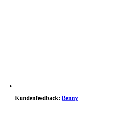
Kundenfeedback:
Benny