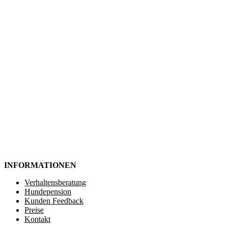
INFORMATIONEN
Verhaltensberatung
Hundepension
Kunden Feedback
Preise
Kontakt