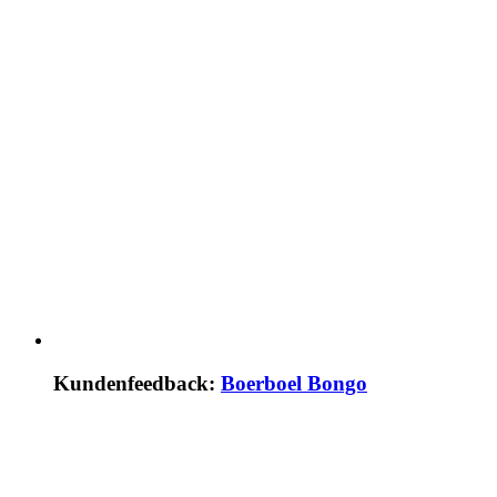
Kundenfeedback:
Boerboel Bongo