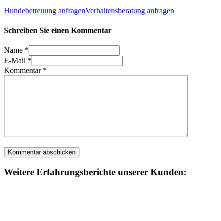
Hundebetreuung anfragen
Verhaltensberatung anfragen
Schreiben Sie einen Kommentar
Name *
E-Mail *
Kommentar
*
Weitere Erfahrungsberichte unserer Kunden: