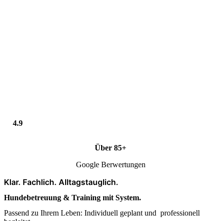
4.9
Über 85+
Google Berwertungen
Klar. Fachlich. Alltagstauglich.
Hundebetreuung & Training mit System.
Passend zu Ihrem Leben: Individuell geplant und professionell