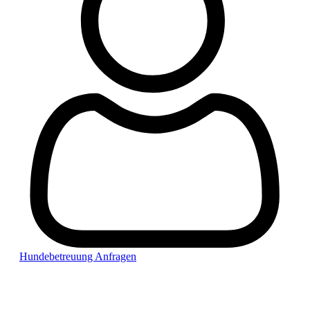
Hundebetreuung Anfragen