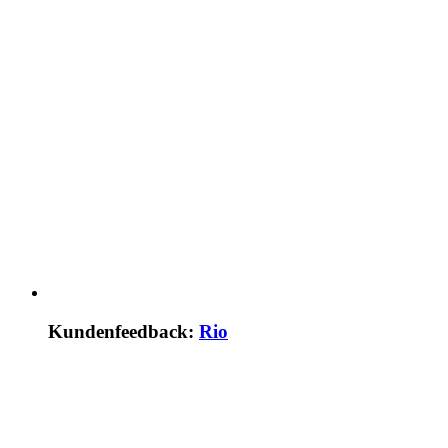
Kundenfeedback:
Rio