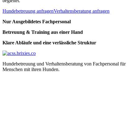
begleitet.
Hundebetreuung anfragen
Verhaltensberatung anfragen
Nur Ausgebildetes Fachpersonal
Betreuung & Training aus einer Hand
Klare Abläufe und eine verlässliche Struktur
Hundebetreuung und Verhaltensberatung von Fachpersonal für
Menschen mit ihren Hunden.