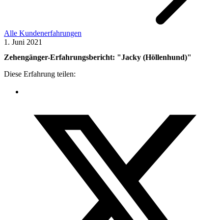
Alle Kundenerfahrungen
1. Juni 2021
Zehengänger-Erfahrungsbericht: "
Jacky (Höllenhund)
"
Diese Erfahrung teilen: