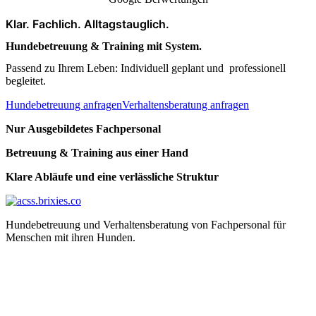
Klar. Fachlich. Alltagstauglich.
Hundebetreuung & Training mit System.
Passend zu Ihrem Leben: Individuell geplant und professionell
begleitet.
Hundebetreuung anfragen
Verhaltensberatung anfragen
Nur Ausgebildetes Fachpersonal
Betreuung & Training aus einer Hand
Klare Abläufe und eine verlässliche Struktur
Hundebetreuung und Verhaltensberatung von Fachpersonal für
Menschen mit ihren Hunden.