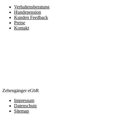
Verhaltensberatung
Hundepension
Kunden Feedback
Preise
Kontakt
Zehengänger eGbR
Impressum
Datenschutz
Sitemap