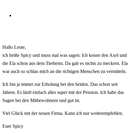
Hallo Leute,
ich heiße Spicy und muss mal was sagen: Ich kenne den Axel und
die Ela schon aus dem Tierheim. Da gab es nichts zu meckern. Ela
war auch so schlau mich an die richtigen Menschen zu vermitteln.
Ich bin ja immer zur Erholung bei den beiden. Das schon seit
Jahren. Es läuft einfach alles super mit der Pension. Ich habe das
Sagen bei den Mitbewohnern und gut ist.
Viel Glück mit der neuen Firma. Kann ich nur weiterempfehlen.
Eure Spicy