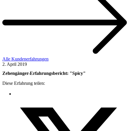
Alle Kundenerfahrungen
2. April 2019
Zehengänger-Erfahrungsbericht: "
Spicy
"
Diese Erfahrung teilen: