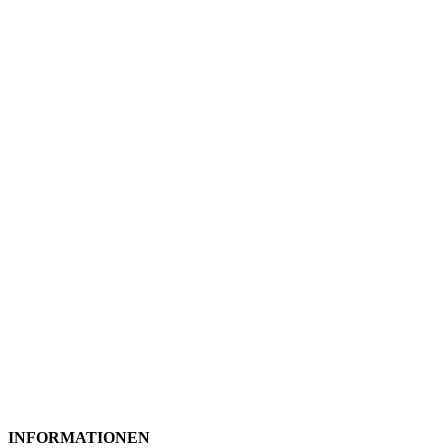
INFORMATIONEN