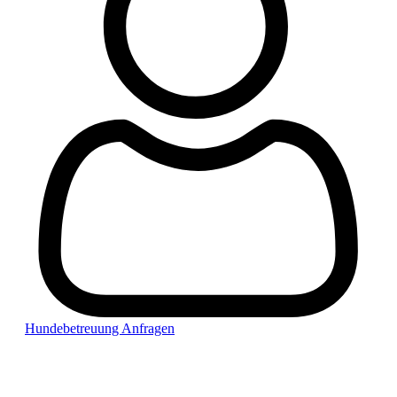
Hundebetreuung Anfragen