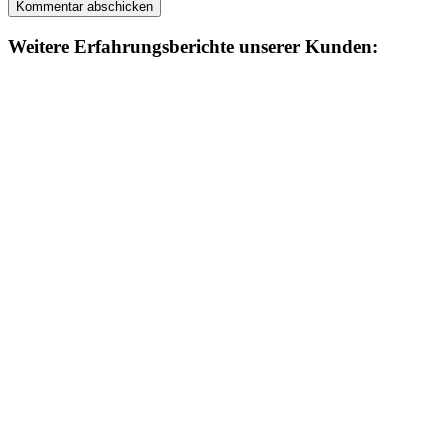
Weitere Erfahrungsberichte unserer Kunden: