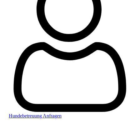
Hundebetreuung Anfragen