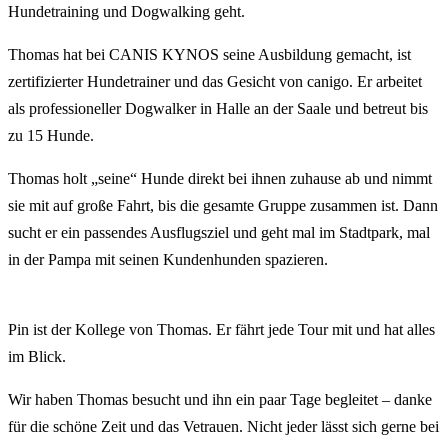
Hundetraining und Dogwalking geht.
Thomas hat bei CANIS KYNOS seine Ausbildung gemacht, ist
zertifizierter Hundetrainer und das Gesicht von canigo. Er arbeitet
als professioneller Dogwalker in Halle an der Saale und betreut bis
zu 15 Hunde.
Thomas holt „seine“ Hunde direkt bei ihnen zuhause ab und nimmt
sie mit auf große Fahrt, bis die gesamte Gruppe zusammen ist. Dann
sucht er ein passendes Ausflugsziel und geht mal im Stadtpark, mal
in der Pampa mit seinen Kundenhunden spazieren.
Pin ist der Kollege von Thomas. Er fährt jede Tour mit und hat alles
im Blick.
Wir haben Thomas besucht und ihn ein paar Tage begleitet – danke
für die schöne Zeit und das Vetrauen. Nicht jeder lässt sich gerne bei