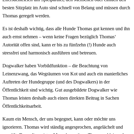
besten Sitzplatz im Auto sind schnell von Belang und müssen durch
Thomas geregelt werden.
Es ist deshalb wichtig, dass alle Hunde Thomas gut kennen und ihn
auch ernst nehmen – wenn keine Fragen bezüglich Thomas‘
Autorität offen sind, kann er bis zu fünfzehn (!) Hunde auch
stressfrei und harmonisch ausführen und betreuen.
Dogwalker haben Vorbildfunktion – die Beachtung von
Leinenzwang, das Wegräumen von Kot und auch ein manierliches
Auftreten der Hundegruppe (und des Dogwalkers) in der
Öffentlichkeit sind wichtig. Gut ausgebildete Dogwalker wie
Thomas leisten deshalb auch einen direkten Beitrag in Sachen
Öffentlichkeitsarbeit.
Kaum ein Mensch, der uns begegnet, kann oder möchte uns
ignorieren. Thomas wird ständig angesprochen, angelächelt und