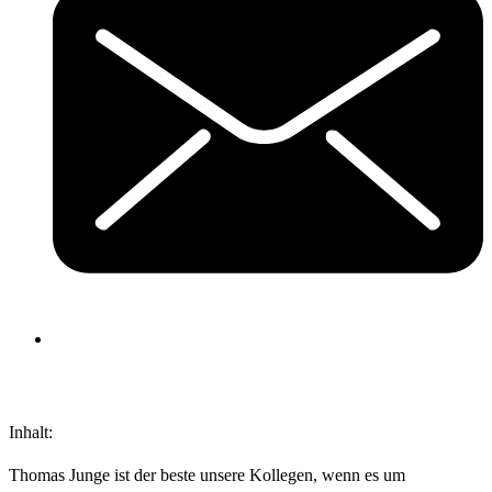
Inhalt:
Thomas Junge ist der beste unsere Kollegen, wenn es um