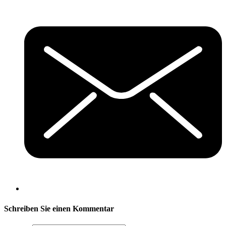
Schreiben Sie einen Kommentar