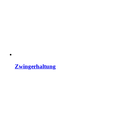
Zwingerhaltung