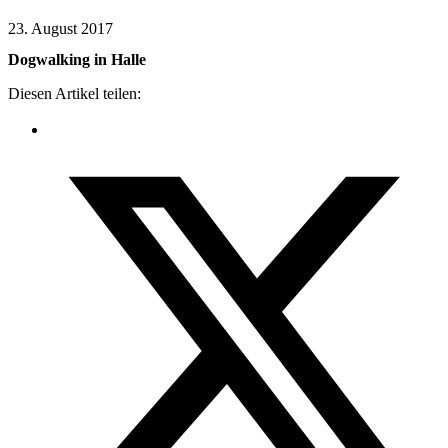
23. August 2017
Dogwalking in Halle
Diesen Artikel teilen: