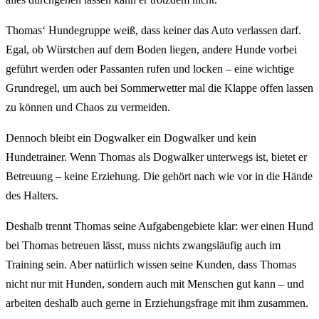
Thomas‘ Hundegruppe weiß, dass keiner das Auto verlassen darf.
Egal, ob Würstchen auf dem Boden liegen, andere Hunde vorbei
geführt werden oder Passanten rufen und locken – eine wichtige
Grundregel, um auch bei Sommerwetter mal die Klappe offen lassen
zu können und Chaos zu vermeiden.
Dennoch bleibt ein Dogwalker ein Dogwalker und kein
Hundetrainer. Wenn Thomas als Dogwalker unterwegs ist, bietet er
Betreuung – keine Erziehung. Die gehört nach wie vor in die Hände
des Halters.
Deshalb trennt Thomas seine Aufgabengebiete klar: wer einen Hund
bei Thomas betreuen lässt, muss nichts zwangsläufig auch im
Training sein. Aber natürlich wissen seine Kunden, dass Thomas
nicht nur mit Hunden, sondern auch mit Menschen gut kann – und
arbeiten deshalb auch gerne in Erziehungsfrage mit ihm zusammen.