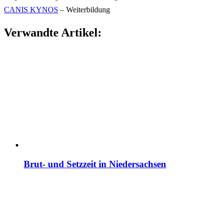
CANIS KYNOS
– Weiterbildung
Verwandte Artikel:
Brut- und Setzzeit in Niedersachsen