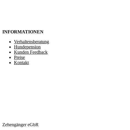
INFORMATIONEN
Verhaltensberatung
Hundepension
Kunden Feedback
Preise
Kontakt
Zehengänger eGbR