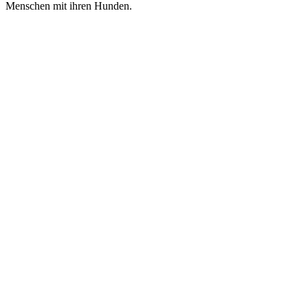
Menschen mit ihren Hunden.