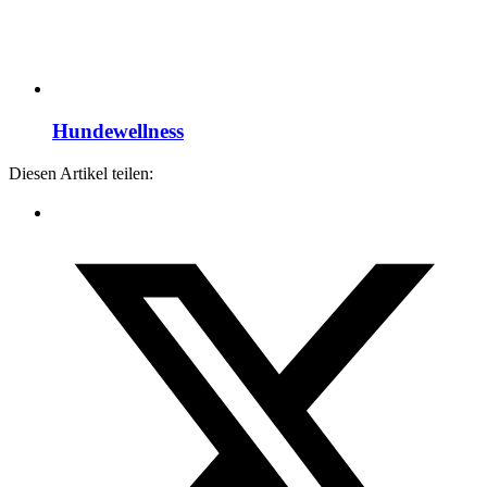
Hundewellness
Diesen Artikel teilen: