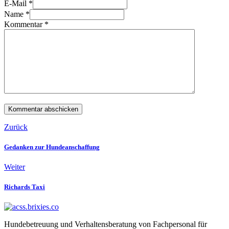
E-Mail *
Name *
Kommentar
*
Zurück
Gedanken zur Hundeanschaffung
Weiter
Richards Taxi
Hundebetreuung und Verhaltensberatung von Fachpersonal für